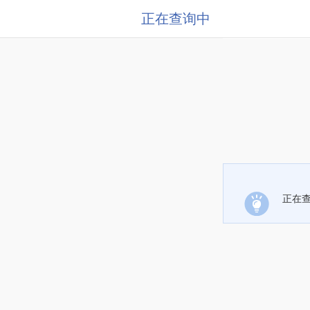
正在查询中
正在