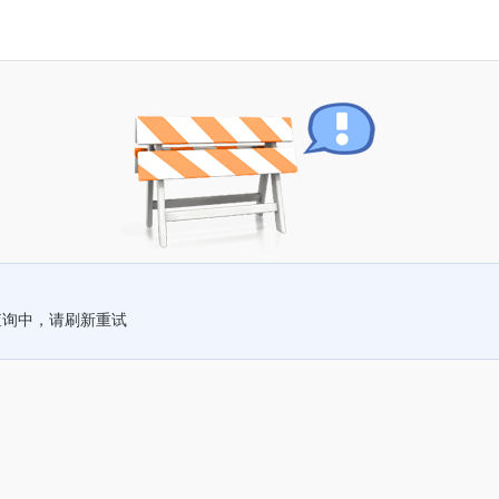
查询中，请刷新重试