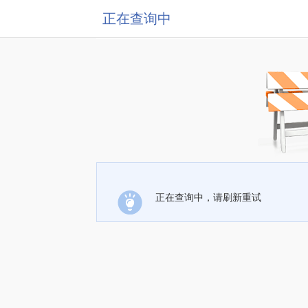
正在查询中
正在查询中，请刷新重试