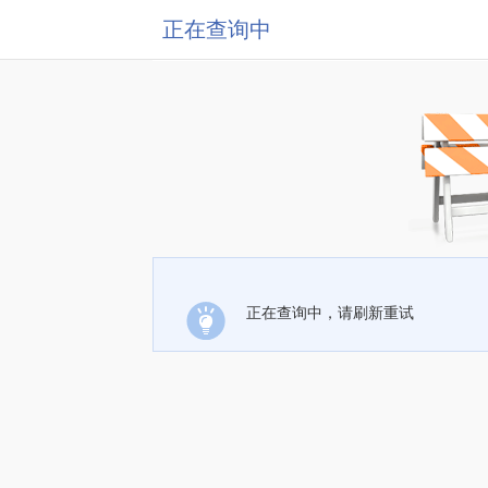
正在查询中
正在查询中，请刷新重试