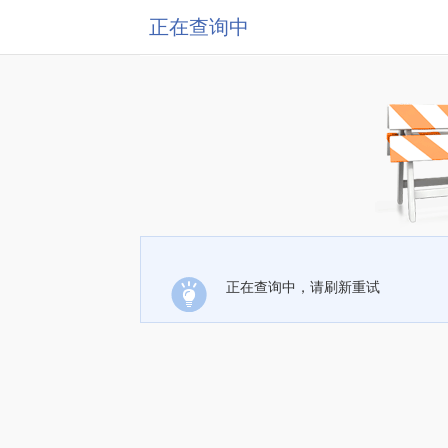
正在查询中
正在查询中，请刷新重试