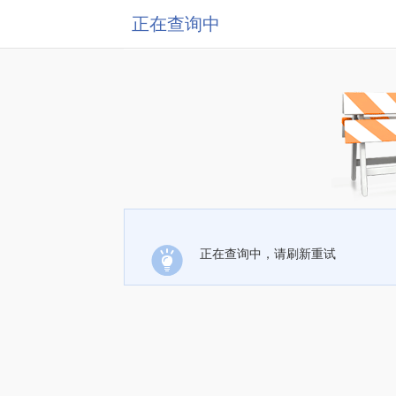
正在查询中
正在查询中，请刷新重试