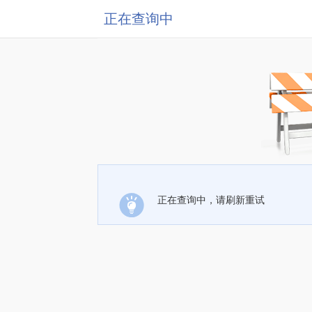
正在查询中
正在查询中，请刷新重试