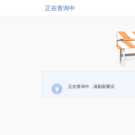
正在查询中
正在查询中，请刷新重试