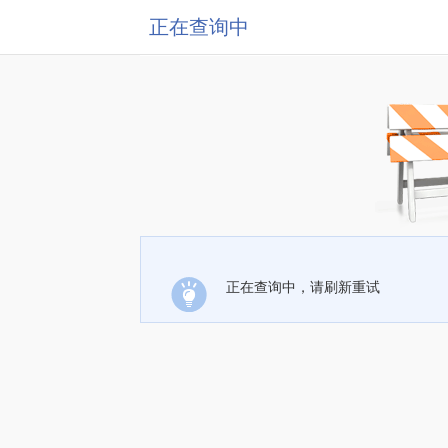
正在查询中
正在查询中，请刷新重试