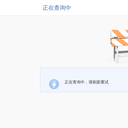
正在查询中
正在查询中，请刷新重试