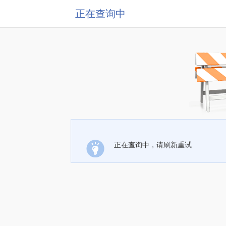
正在查询中
正在查询中，请刷新重试