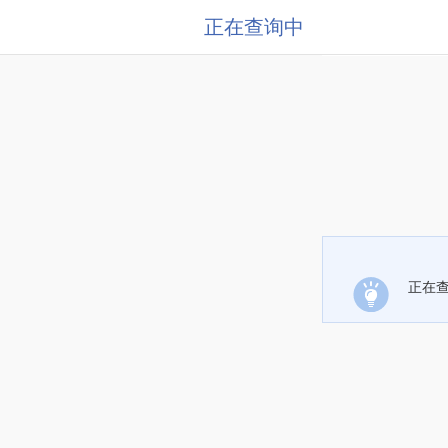
正在查询中
正在