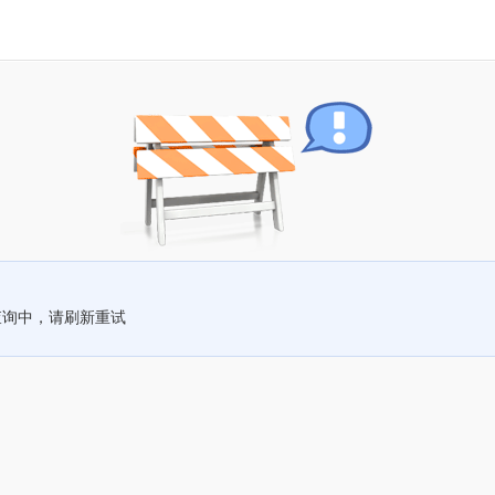
查询中，请刷新重试