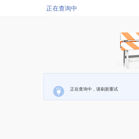
正在查询中
正在查询中，请刷新重试